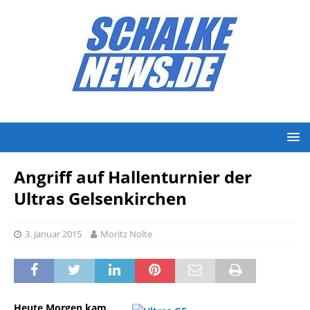
Angriff auf Hallenturnier der
Ultras Gelsenkirchen
3. Januar 2015
Moritz Nolte
Heute Morgen kam