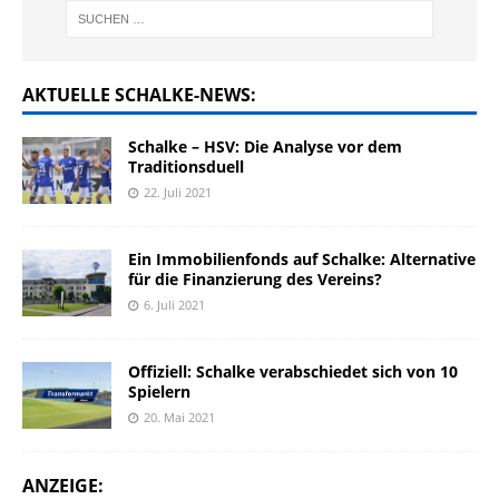
AKTUELLE SCHALKE-NEWS:
Schalke – HSV: Die Analyse vor dem
Traditionsduell
22. Juli 2021
Ein Immobilienfonds auf Schalke: Alternative
für die Finanzierung des Vereins?
6. Juli 2021
Offiziell: Schalke verabschiedet sich von 10
Spielern
20. Mai 2021
ANZEIGE: