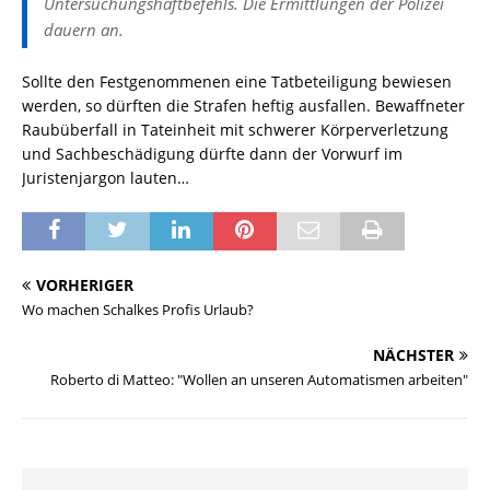
Untersuchungshaftbefehls. Die Ermittlungen der Polizei
dauern an.
Sollte den Festgenommenen eine Tatbeteiligung bewiesen
werden, so dürften die Strafen heftig ausfallen. Bewaffneter
Raubüberfall in Tateinheit mit schwerer Körperverletzung
und Sachbeschädigung dürfte dann der Vorwurf im
Juristenjargon lauten…
VORHERIGER
Wo machen Schalkes Profis Urlaub?
NÄCHSTER
Roberto di Matteo: "Wollen an unseren Automatismen arbeiten"