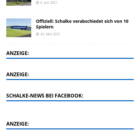
6. Juli 2021
Offiziell: Schalke verabschiedet sich von 10
Spielern
20. Mai 2021
ANZEIGE:
ANZEIGE:
SCHALKE-NEWS BEI FACEBOOK:
ANZEIGE: