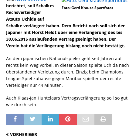
berichtet, soll Schalkes
Foto: Gerd Krause Sportfotos
Rechsverteidiger
Atsuto Uchida auf
Schalke verlängert haben. Dem Bericht nach soll sich der
Japaner mit Horst Heldt über eine Verlängerung des bis
30.06.2015 auslaufenden Vertrag geeinigt haben. Der
Verein hat die Verlängerung bislang noch nicht bestätigt.
An dem japanischen Nationalspieler geht seit Jahren auf
rechts kein Weg vorbei. In dieser Saison spielte Uchida nach
überstandener Verletzung durch. Einzig beim Champions
League-Spiel zuhause gegen Maribor spielter der rechte
Verteidiger nur 44 Minuten.
Auch Klaas-Jan Huntelaars Vertragsverlängerung soll so gut
wie durch sein.
VORHERIGER