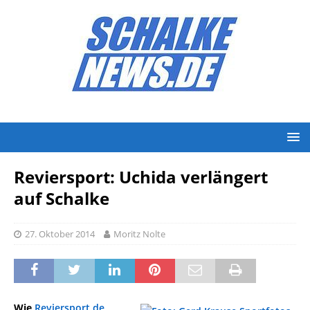
Reviersport: Uchida verlängert
auf Schalke
27. Oktober 2014
Moritz Nolte
Wie
Reviersport.de