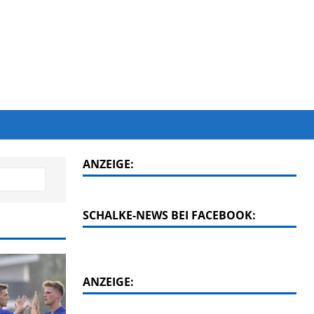
ANZEIGE:
SCHALKE-NEWS BEI FACEBOOK:
ANZEIGE: