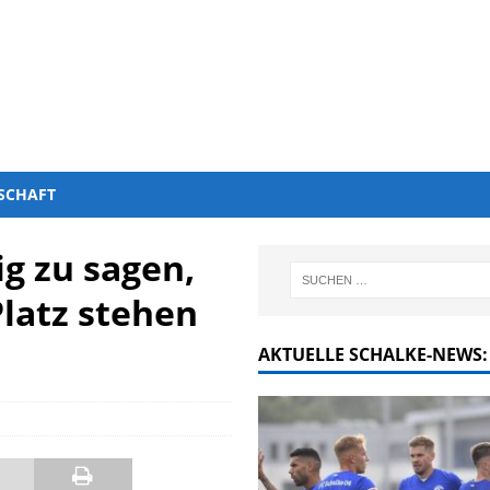
SCHAFT
ig zu sagen,
latz stehen
AKTUELLE SCHALKE-NEWS: