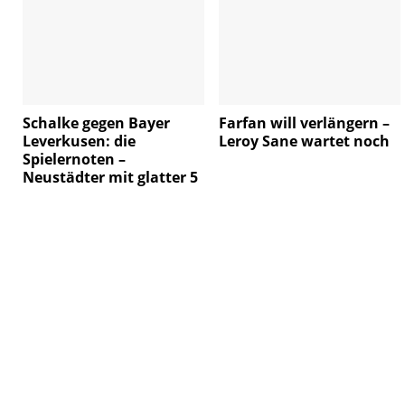
Schalke gegen Bayer
Farfan will verlängern –
Leverkusen: die
Leroy Sane wartet noch
Spielernoten –
Neustädter mit glatter 5