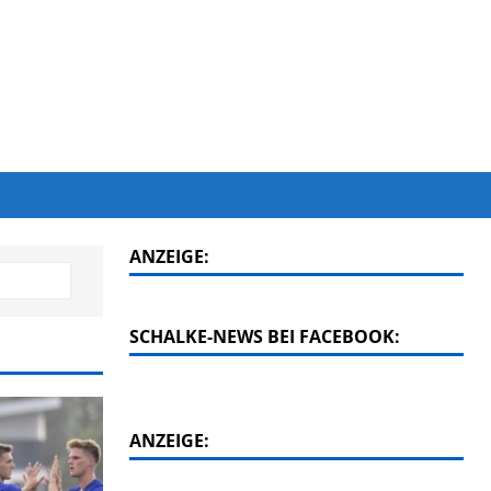
ANZEIGE:
SCHALKE-NEWS BEI FACEBOOK:
ANZEIGE: