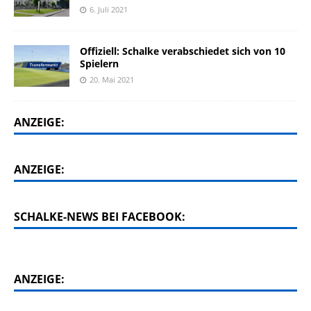
6. Juli 2021
Offiziell: Schalke verabschiedet sich von 10
Spielern
20. Mai 2021
ANZEIGE:
ANZEIGE:
SCHALKE-NEWS BEI FACEBOOK:
ANZEIGE: