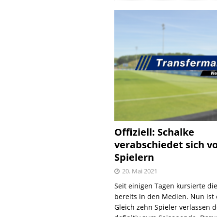
Offiziell: Schalke
verabschiedet sich v
Spielern
20. Mai 2021
Seit einigen Tagen kursierte di
bereits in den Medien. Nun ist es
Gleich zehn Spieler verlassen 