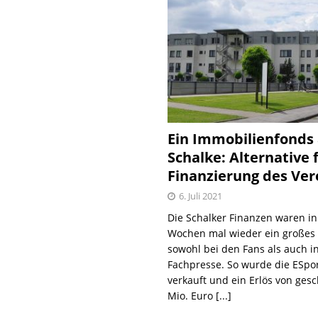
Ein Immobilienfonds
Schalke: Alternative 
Finanzierung des Ver
6. Juli 2021
Die Schalker Finanzen waren in
Wochen mal wieder ein große
sowohl bei den Fans als auch i
Fachpresse. So wurde die ESpo
verkauft und ein Erlös von gesc
Mio. Euro
[...]