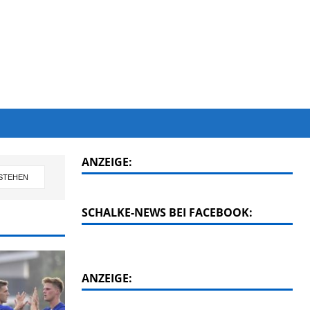
ANZEIGE:
SCHALKE-NEWS BEI FACEBOOK:
ANZEIGE: