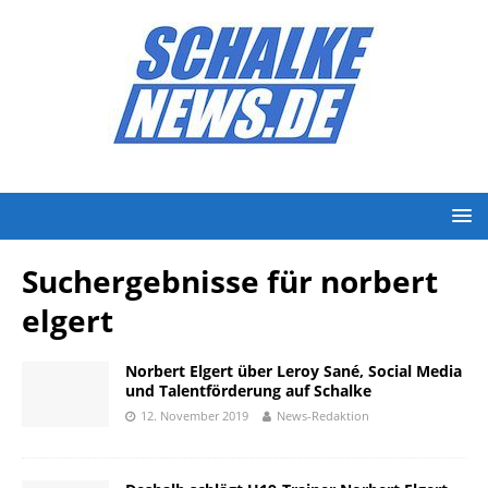
Suchergebnisse für
norbert
elgert
Norbert Elgert über Leroy Sané, Social Media
und Talentförderung auf Schalke
12. November 2019
News-Redaktion